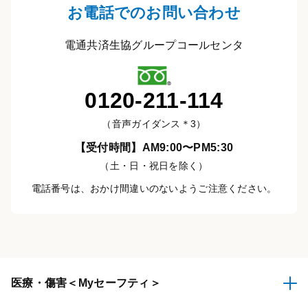
お電話でのお問い合わせ
電通共済生協グループコールセンタ
0120-211-114
（音声ガイダンス＊3）
【受付時間】AM9:00〜PM5:30
（土・日・祝日を除く）
電話番号は、おかけ間違いのないようご注意ください。
医療・傷害
＜Myセーフティ＞