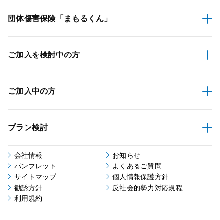
団体傷害保険
「まもるくん」
ご加入を検討中の方
ご加入中の方
プラン検討
会社情報
お知らせ
パンフレット
よくあるご質問
サイトマップ
個人情報保護方針
勧誘方針
反社会的勢力対応規程
利用規約