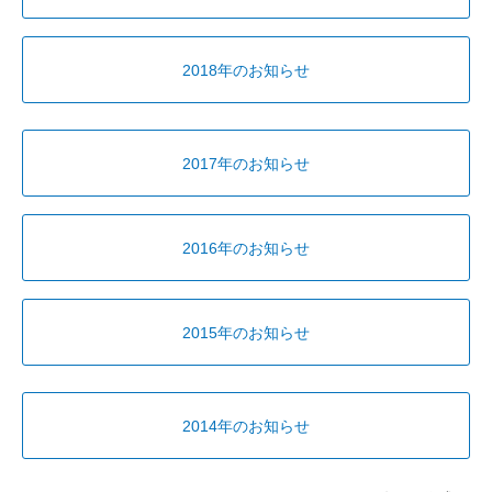
2018年のお知らせ
2017年のお知らせ
2016年のお知らせ
2015年のお知らせ
2014年のお知らせ