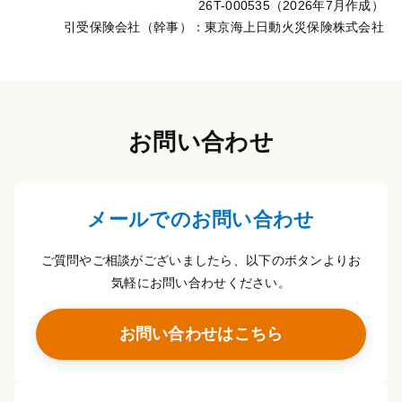
26T-000535（2026年7月作成）
引受保険会社（幹事）：東京海上日動火災保険株式会社
お問い合わせ
メールでのお問い合わせ
ご質問やご相談がございましたら、以下のボタンよりお
気軽にお問い合わせください。
お問い合わせはこちら