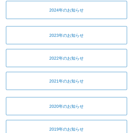
2024年のお知らせ
2023年のお知らせ
2022年のお知らせ
2021年のお知らせ
2020年のお知らせ
2019年のお知らせ