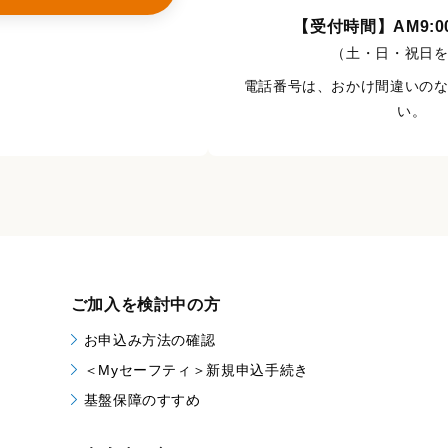
【受付時間】AM9:00
（土・日・祝日
電話番号は、おかけ間違いの
い。
ご加入を検討中の方
お申込み方法の確認
＜Myセーフティ＞新規申込手続き
基盤保障のすすめ