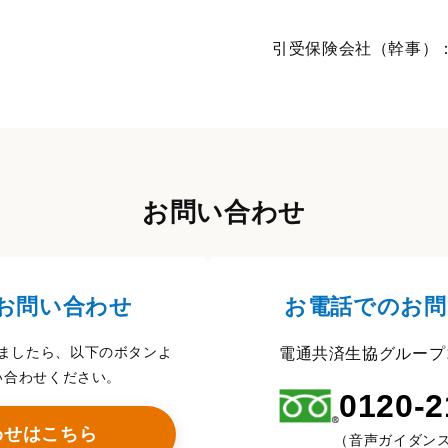
引受保険会社（幹事）
お問い合わせ
お問い合わせ
お電話でのお問
ましたら、以下のボタンよ
電通共済生協グループ
い合わせください。
0120-2
わせはこちら
（音声ガイダンス