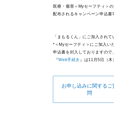
医療・傷害＜Myセーフティ＞
配布されるキャンペーン申込書
「まもるくん」にご加入されて
*＜Myセーフティ＞にご加入
申込書を封入しておりますので
『
Web手続き
』は11月5日（木
お申し込みに関するご
問