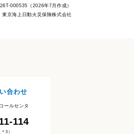
26T-000535（2026年7月作成）
：東京海上日動火災保険株式会社
い合わせ
コールセンタ
11-114
＊3）