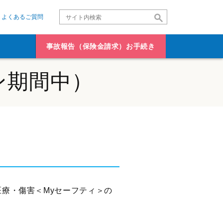
よくあるご質問
事故報告（保険金請求）お手続き
ン期間中）
療・傷害＜Myセーフティ＞の