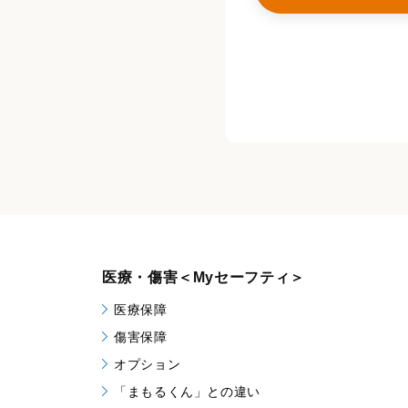
医療・傷害
＜Myセーフティ＞
医療保障
傷害保障
オプション
「まもるくん」との違い