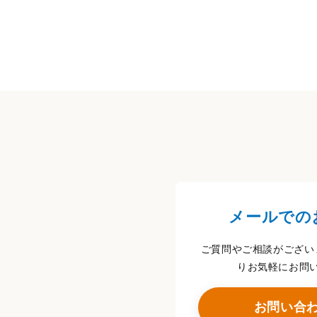
メールでの
ご質問やご相談がござい
りお気軽にお問
お問い合