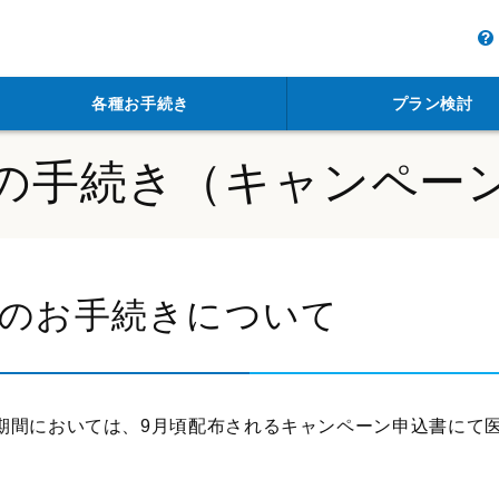
各種お手続き
プラン検討
の手続き（キャンペー
のお手続きについて
期間においては、9月頃配布されるキャンペーン申込書にて医