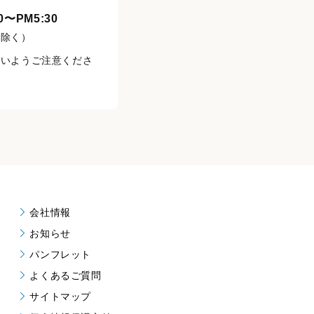
〜PM5:30
を除く）
ないようご注意くださ
会社情報
お知らせ
パンフレット
よくあるご質問
サイトマップ