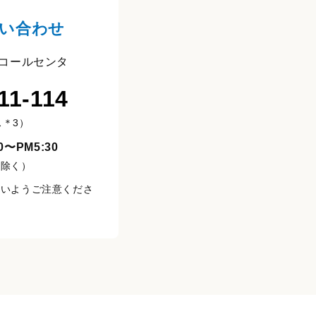
い合わせ
コールセンタ
11-114
＊3）
〜PM5:30
を除く）
ないようご注意くださ