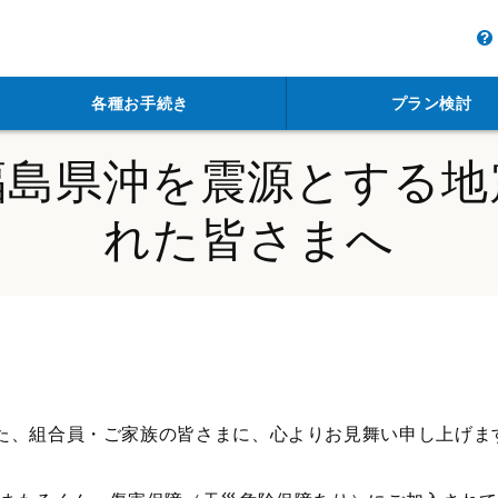
各種お手続き
プラン検討
福島県沖を震源とする地
れた皆さまへ
た、組合員・ご家族の皆さまに、心よりお見舞い申し上げま