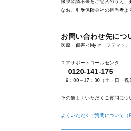
保険金請求書をご記入のうえ、
なお、引受保険会社の担当者よ
お問い合わせ先につ
医療・傷害＜Myセーフティ＞
ユアサポートコールセンタ
0120-141-175
9：00～17：30（土・日・
その他よくいただくご質問につ
よくいただくご質問について（F