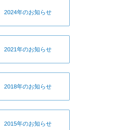
2024年のお知らせ
2021年のお知らせ
2018年のお知らせ
2015年のお知らせ