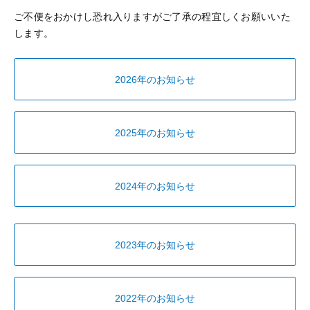
ご不便をおかけし恐れ入りますがご了承の程宜しくお願いいた
します。
2026年のお知らせ
2025年のお知らせ
2024年のお知らせ
2023年のお知らせ
2022年のお知らせ