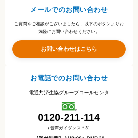
メールでのお問い合わせ
ご質問やご相談がございましたら、以下のボタンよりお
気軽にお問い合わせください。
お問い合わせはこちら
お電話でのお問い合わせ
電通共済生協グループコールセンタ
0120-211-114
（音声ガイダンス＊3）