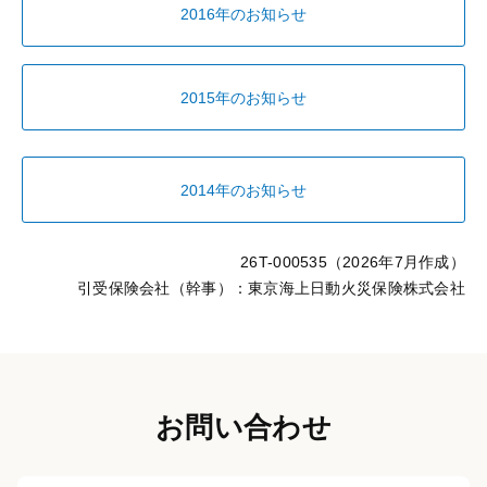
2016年のお知らせ
2015年のお知らせ
2014年のお知らせ
26T-000535（2026年7月作成）
引受保険会社（幹事）：東京海上日動火災保険株式会社
お問い合わせ