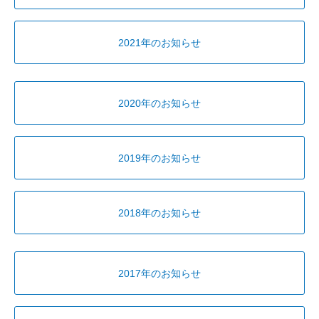
2021年のお知らせ
2020年のお知らせ
2019年のお知らせ
2018年のお知らせ
2017年のお知らせ