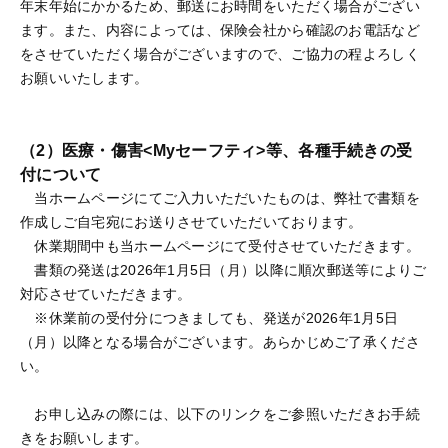
年末年始にかかるため、郵送にお時間をいただく場合がござい
ます。また、内容によっては、保険会社から確認のお電話など
をさせていただく場合がございますので、ご協力の程よろしく
お願いいたします。
（2）医療・傷害<Myセーフティ>等、各種手続きの受
付について
当ホームページにてご入力いただいたものは、弊社で書類を
作成しご自宅宛にお送りさせていただいております。
休業期間中も当ホームページにて受付させていただきます。
書類の発送は2026年1月5日（月）以降に順次郵送等によりご
対応させていただきます。
※休業前の受付分につきましても、発送が2026年1月5日
（月）以降となる場合がございます。あらかじめご了承くださ
い。
お申し込みの際には、以下のリンクをご参照いただきお手続
きをお願いします。