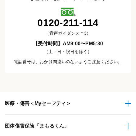
0120-211-114
（音声ガイダンス＊3）
【受付時間】AM9:00〜PM5:30
（土・日・祝日を除く）
電話番号は、おかけ間違いのないようご注意ください。
医療・傷害
＜Myセーフティ＞
団体傷害保険
「まもるくん」