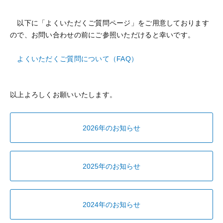
以下に「よくいただくご質問ページ」をご用意しております
ので、お問い合わせの前にご参照いただけると幸いです。
よくいただくご質問について（FAQ）
以上よろしくお願いいたします。
2026年のお知らせ
2025年のお知らせ
2024年のお知らせ