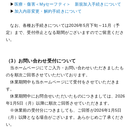
▶
医療・傷害＜Myセーフティ＞ 新規加入手続きについて
▶
加入内容変更・解約手続きについて
なお、各種お手続きについては2026年5月下旬～11月（予
定）まで、受付停止となる期間がございますのでご留意くださ
い。
（3）お問い合わせ受付について
当ホームページにてご入力・お問い合わせいただきましたも
のを順次ご回答させていただいております。
休業期間中も当ホームページにて受付をさせていただきま
す。
休業期間中にお問合せいただいたものにつきましては、2026
年1月5日（月）以降に順次ご回答させていただきます。
※休業前の受付分につきましても、ご回答が2026年1月5日
（月）以降となる場合がございます。あらかじめご了承くださ
い。