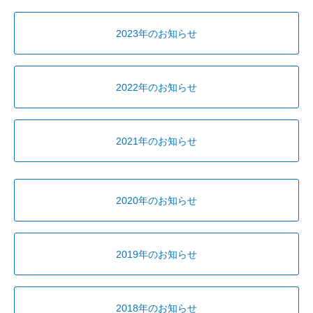
2023年のお知らせ
2022年のお知らせ
2021年のお知らせ
2020年のお知らせ
2019年のお知らせ
2018年のお知らせ