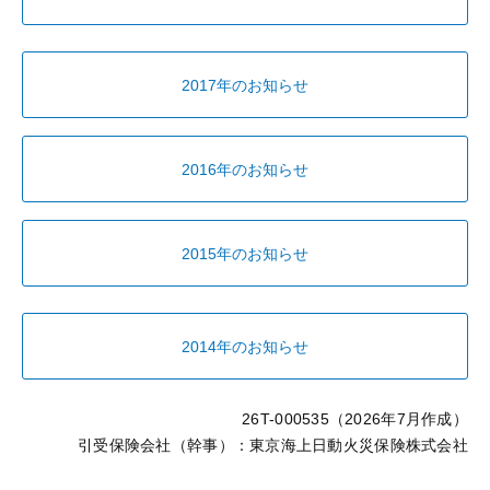
2017年のお知らせ
2016年のお知らせ
2015年のお知らせ
2014年のお知らせ
26T-000535（2026年7月作成）
引受保険会社（幹事）：東京海上日動火災保険株式会社