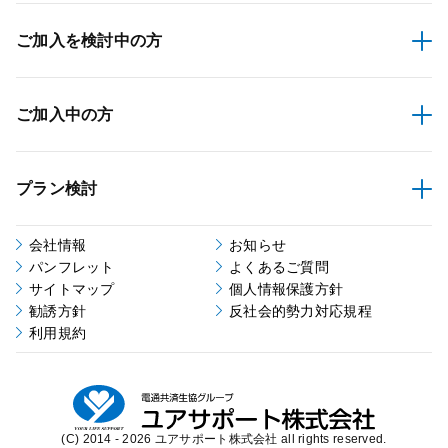
ご加入を検討中の方
ご加入中の方
プラン検討
会社情報
お知らせ
パンフレット
よくあるご質問
サイトマップ
個人情報保護方針
勧誘方針
反社会的勢力対応規程
利用規約
(C) 2014 - 2026 ユアサポート株式会社 all rights reserved.