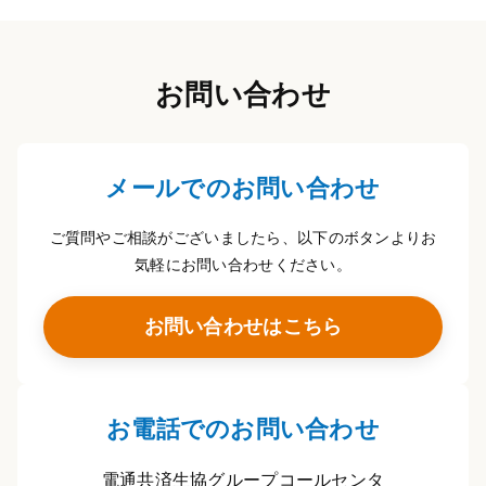
お問い合わせ
メールでのお問い合わせ
ご質問やご相談がございましたら、以下のボタンよりお
気軽にお問い合わせください。
お問い合わせはこちら
お電話でのお問い合わせ
電通共済生協グループコールセンタ