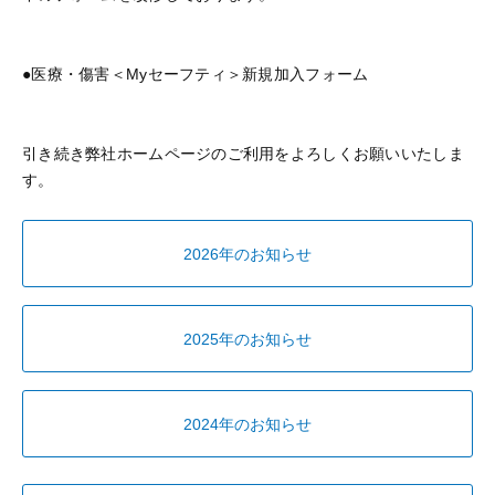
●医療・傷害＜Myセーフティ＞新規加入フォーム
引き続き弊社ホームページのご利用をよろしくお願いいたしま
す。
2026年のお知らせ
2025年のお知らせ
2024年のお知らせ