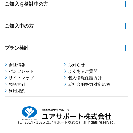
ご加入を検討中の方
ご加入中の方
プラン検討
会社情報
お知らせ
パンフレット
よくあるご質問
サイトマップ
個人情報保護方針
勧誘方針
反社会的勢力対応規程
利用規約
(C) 2014 - 2026 ユアサポート株式会社 all rights reserved.