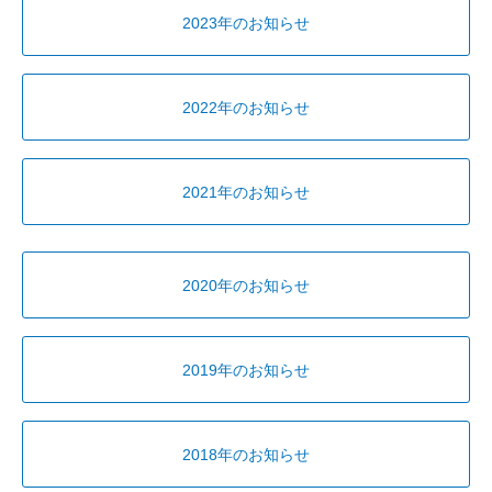
2023年のお知らせ
2022年のお知らせ
2021年のお知らせ
2020年のお知らせ
2019年のお知らせ
2018年のお知らせ