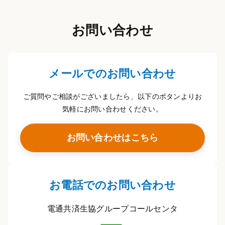
お問い合わせ
メールでのお問い合わせ
ご質問やご相談がございましたら、以下のボタンよりお
気軽にお問い合わせください。
お問い合わせはこちら
お電話でのお問い合わせ
電通共済生協グループコールセンタ