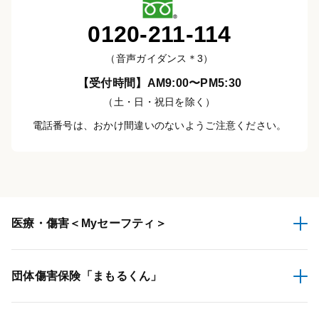
0120-211-114
（音声ガイダンス＊3）
【受付時間】AM9:00〜PM5:30
（土・日・祝日を除く）
電話番号は、おかけ間違いのないようご注意ください。
医療・傷害
＜Myセーフティ＞
団体傷害保険
「まもるくん」