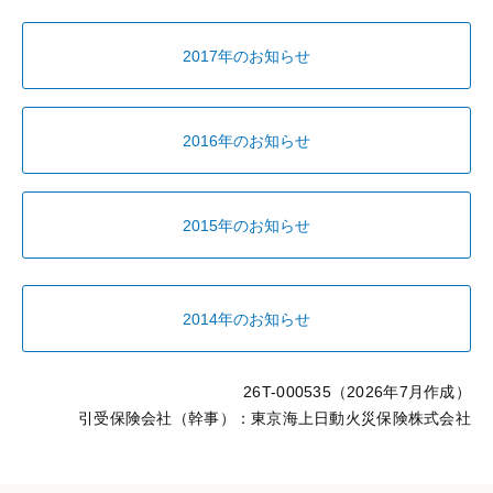
2017年のお知らせ
2016年のお知らせ
2015年のお知らせ
2014年のお知らせ
26T-000535（2026年7月作成）
引受保険会社（幹事）：東京海上日動火災保険株式会社