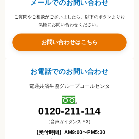
メールでのお問い合わせ
ご質問やご相談がございましたら、以下のボタンよりお
気軽にお問い合わせください。
お問い合わせはこちら
お電話でのお問い合わせ
電通共済生協グループコールセンタ
0120-211-114
（音声ガイダンス＊3）
【受付時間】AM9:00〜PM5:30