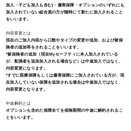
加入・子ども加入も含む)・傷害保障・オプションのいずれにも
加入されていない組合員の方が随時にて新たに加入されること
をいいます。
内容変更とは
現在のご加入内容から口数やタイプの変更や追加、および被保
険者の追加等をされることをいいます。
*被保険者の追加（現在Myセーフティに本人加入されている
が、配偶者を追加加入される場合など）は中途加入ではなく、
内容変更になります。
*すでに医療保障もしくは傷害保障にご加入されている方が、現
在加入していない保障を追加される場合は中途加入ではなく、
内容変更となります。
中途解約とは
オプションも含めた保障全てを保険期間の中途に解約されるこ
とをいいます。