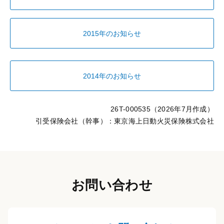
2015年のお知らせ
2014年のお知らせ
26T-000535（2026年7月作成）
引受保険会社（幹事）：東京海上日動火災保険株式会社
お問い合わせ