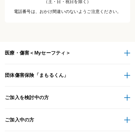
（土・日・祝日を除く）
電話番号は、おかけ間違いのないようご注意ください。
医療・傷害
＜Myセーフティ＞
団体傷害保険
「まもるくん」
ご加入を検討中の方
ご加入中の方