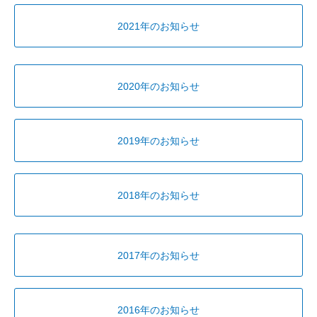
2021年のお知らせ
2020年のお知らせ
2019年のお知らせ
2018年のお知らせ
2017年のお知らせ
2016年のお知らせ