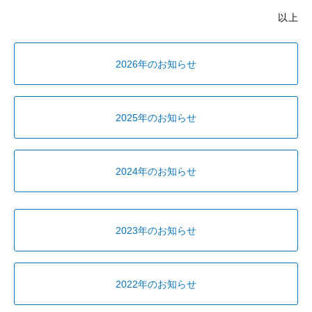
以上
2026年のお知らせ
2025年のお知らせ
2024年のお知らせ
2023年のお知らせ
2022年のお知らせ