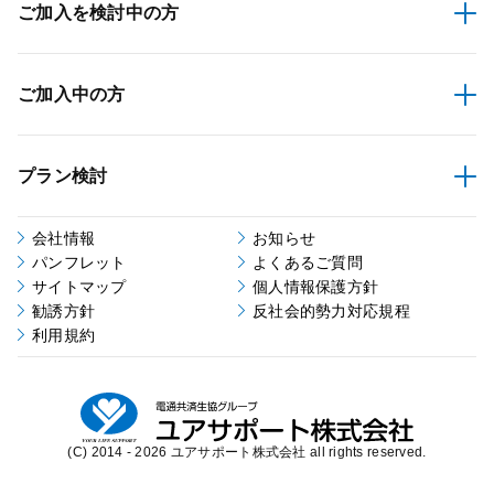
ご加入を検討中の方
ご加入中の方
プラン検討
会社情報
お知らせ
パンフレット
よくあるご質問
サイトマップ
個人情報保護方針
勧誘方針
反社会的勢力対応規程
利用規約
(C) 2014 - 2026 ユアサポート株式会社 all rights reserved.