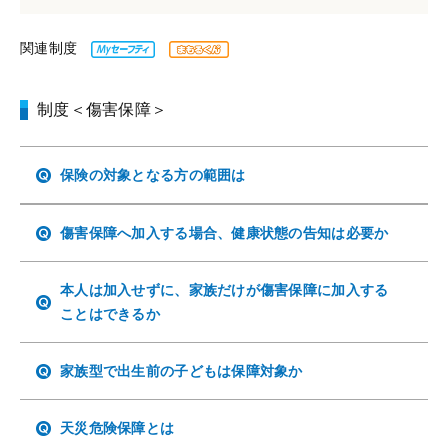
関連制度
制度＜傷害保障＞
保険の対象となる方の範囲は
傷害保障へ加入する場合、健康状態の告知は必要か
本人は加入せずに、家族だけが傷害保障に加入する
ことはできるか
家族型で出生前の子どもは保障対象か
天災危険保障とは