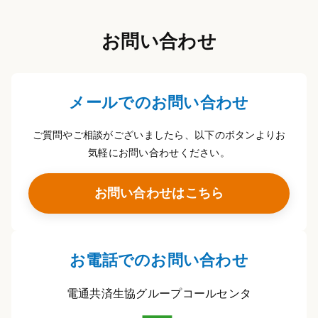
お問い合わせ
メールでのお問い合わせ
ご質問やご相談がございましたら、以下のボタンよりお
気軽にお問い合わせください。
お問い合わせはこちら
お電話でのお問い合わせ
電通共済生協グループコールセンタ