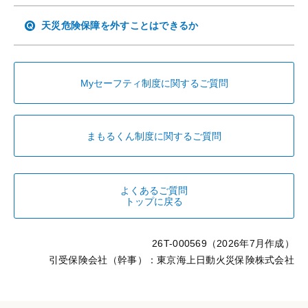
天災危険保障を外すことはできるか
Myセーフティ制度に関するご質問
まもるくん制度に関するご質問
よくあるご質問
トップに戻る
26T-000569（2026年7月作成）
引受保険会社（幹事）：東京海上日動火災保険株式会社