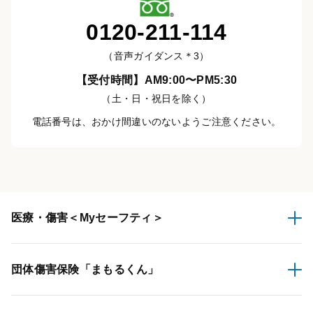
0120-211-114
（音声ガイダンス＊3）
【受付時間】AM9:00〜PM5:30
（土・日・祝日を除く）
電話番号は、おかけ間違いのないようご注意ください。
医療・傷害
＜Myセーフティ＞
団体傷害保険
「まもるくん」